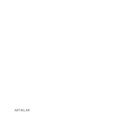
ARTIKLAR