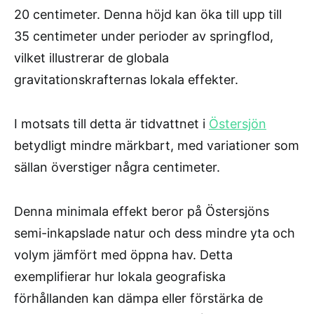
20 centimeter. Denna höjd kan öka till upp till
35 centimeter under perioder av springflod,
vilket illustrerar de globala
gravitationskrafternas lokala effekter.
I motsats till detta är tidvattnet i
Östersjön
betydligt mindre märkbart, med variationer som
sällan överstiger några centimeter.
Denna minimala effekt beror på Östersjöns
semi-inkapslade natur och dess mindre yta och
volym jämfört med öppna hav. Detta
exemplifierar hur lokala geografiska
förhållanden kan dämpa eller förstärka de