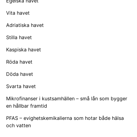
Egeiska havet
Vita havet
Adriatiska havet
Stilla havet
Kaspiska havet
Röda havet
Döda havet
Svarta havet
Mikrofinanser i kustsamhällen – små lån som bygger
en hållbar framtid
PFAS – evighetskemikalierna som hotar både hälsa
och vatten