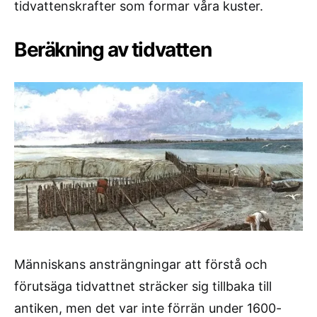
tidvattenskrafter som formar våra kuster.
Beräkning av tidvatten
Människans ansträngningar att förstå och
förutsäga tidvattnet sträcker sig tillbaka till
antiken, men det var inte förrän under 1600-