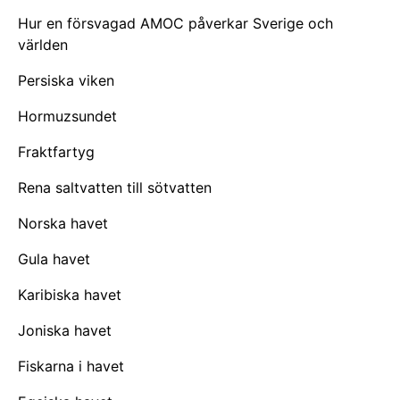
Hur en försvagad AMOC påverkar Sverige och
världen
Persiska viken
Hormuzsundet
Fraktfartyg
Rena saltvatten till sötvatten
Norska havet
Gula havet
Karibiska havet
Joniska havet
Fiskarna i havet