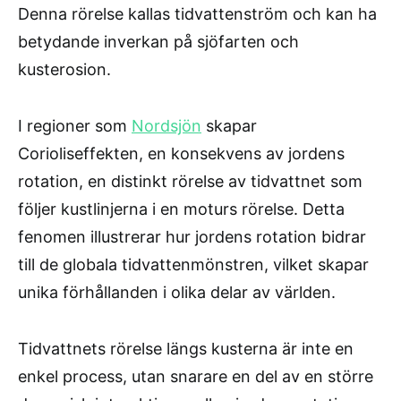
Denna rörelse kallas tidvattenström och kan ha
betydande inverkan på sjöfarten och
kusterosion.
I regioner som
Nordsjön
skapar
Corioliseffekten, en konsekvens av jordens
rotation, en distinkt rörelse av tidvattnet som
följer kustlinjerna i en moturs rörelse. Detta
fenomen illustrerar hur jordens rotation bidrar
till de globala tidvattenmönstren, vilket skapar
unika förhållanden i olika delar av världen.
Tidvattnets rörelse längs kusterna är inte en
enkel process, utan snarare en del av en större