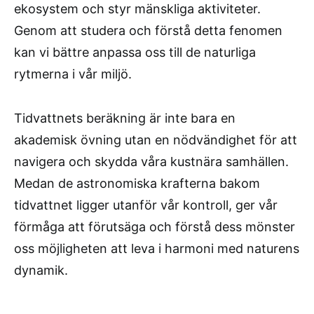
ekosystem och styr mänskliga aktiviteter.
Genom att studera och förstå detta fenomen
kan vi bättre anpassa oss till de naturliga
rytmerna i vår miljö.
Tidvattnets beräkning är inte bara en
akademisk övning utan en nödvändighet för att
navigera och skydda våra kustnära samhällen.
Medan de astronomiska krafterna bakom
tidvattnet ligger utanför vår kontroll, ger vår
förmåga att förutsäga och förstå dess mönster
oss möjligheten att leva i harmoni med naturens
dynamik.