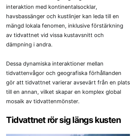
interaktion med kontinentalsocklar,
havsbassänger och kustlinjer kan leda till en
mängd lokala fenomen, inklusive förstärkning
av tidvattnet vid vissa kustavsnitt och
dämpning i andra.
Dessa dynamiska interaktioner mellan
tidvattenvågor och geografiska förhållanden
gör att tidvattnet varierar avsevärt från en plats
till en annan, vilket skapar en komplex global
mosaik av tidvattenmönster.
Tidvattnet rör sig längs kusten