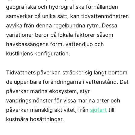
geografiska och hydrografiska förhållanden
samverkar på unika sätt, kan tidvattenmönstren
avvika från denna regelbundna rytm. Dessa
variationer beror på lokala faktorer såsom
havsbassängens form, vattendjup och
kustlinjens konfiguration.
Tidvattnets påverkan sträcker sig långt bortom
de uppenbara förändringarna i vattenstånd. Det
påverkar marina ekosystem, styr
vandringsmönster för vissa marina arter och
påverkar mänsklig aktivitet, från
sjöfart
till
kustnära bosättningar.