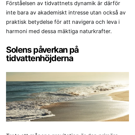
Förståelsen av tidvattnets dynamik är därför
inte bara av akademiskt intresse utan också av
praktisk betydelse för att navigera och leva i
harmoni med dessa mäktiga naturkrafter.
Solens påverkan på
tidvattenhöjderna