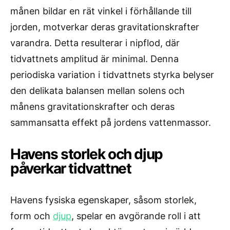
månen bildar en rät vinkel i förhållande till
jorden, motverkar deras gravitationskrafter
varandra. Detta resulterar i nipflod, där
tidvattnets amplitud är minimal. Denna
periodiska variation i tidvattnets styrka belyser
den delikata balansen mellan solens och
månens gravitationskrafter och deras
sammansatta effekt på jordens vattenmassor.
Havens storlek och djup
påverkar tidvattnet
Havens fysiska egenskaper, såsom storlek,
form och
djup
, spelar en avgörande roll i att