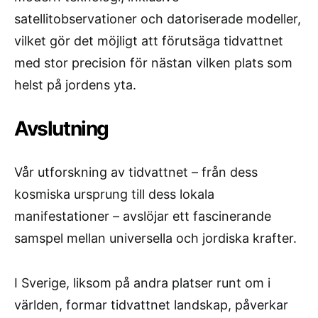
satellitobservationer och datoriserade modeller,
vilket gör det möjligt att förutsäga tidvattnet
med stor precision för nästan vilken plats som
helst på jordens yta.
Avslutning
Vår utforskning av tidvattnet – från dess
kosmiska ursprung till dess lokala
manifestationer – avslöjar ett fascinerande
samspel mellan universella och jordiska krafter.
I Sverige, liksom på andra platser runt om i
världen, formar tidvattnet landskap, påverkar