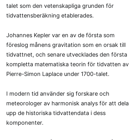
talet som den vetenskapliga grunden för
tidvattensberäkning etablerades.
Johannes Kepler var en av de första som
föreslog månens gravitation som en orsak till
tidvattnet, och senare utvecklades den första
kompletta matematiska teorin för tidvatten av
Pierre-Simon Laplace under 1700-talet.
I modern tid använder sig forskare och
meteorologer av harmonisk analys för att dela
upp de historiska tidvattendata i dess
komponenter.