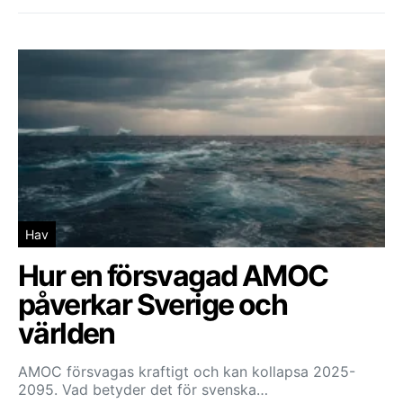
Hav
Hur en försvagad AMOC
påverkar Sverige och
världen
AMOC försvagas kraftigt och kan kollapsa 2025-
2095. Vad betyder det för svenska…