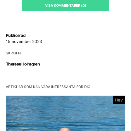
VISA KOMMENTARER (0)
Publicerad
15 november 2023
SKRIBENT
Therese Holmgren
ARTIKLAR SOM KAN VARA INTRESSANTA FÖR DIG
Hav