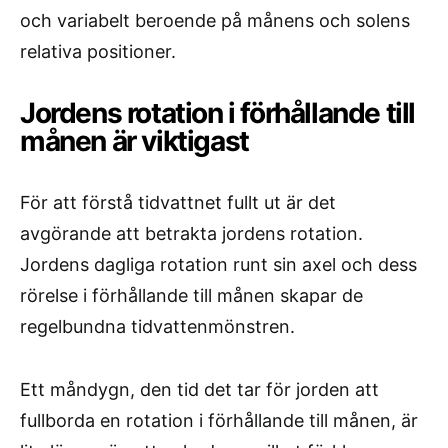
och variabelt beroende på månens och solens
relativa positioner.
Jordens rotation i förhållande till
månen är viktigast
För att förstå tidvattnet fullt ut är det
avgörande att betrakta jordens rotation.
Jordens dagliga rotation runt sin axel och dess
rörelse i förhållande till månen skapar de
regelbundna tidvattenmönstren.
Ett måndygn, den tid det tar för jorden att
fullborda en rotation i förhållande till månen, är