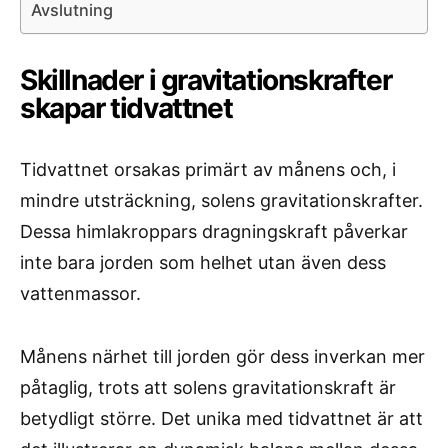
Avslutning
Skillnader i gravitationskrafter
skapar tidvattnet
Tidvattnet orsakas primärt av månens och, i
mindre utsträckning, solens gravitationskrafter.
Dessa himlakroppars dragningskraft påverkar
inte bara jorden som helhet utan även dess
vattenmassor.
Månens närhet till jorden gör dess inverkan mer
påtaglig, trots att solens gravitationskraft är
betydligt större. Det unika med tidvattnet är att